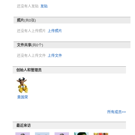
还没有人发贴
发贴
照片
(共0张)
还没有人上传照片
上传照片
文件共享
(共0个)
还没有人上传文件
上传文件
创始人和管理员
黄国荣
所有成员>>
最近来访