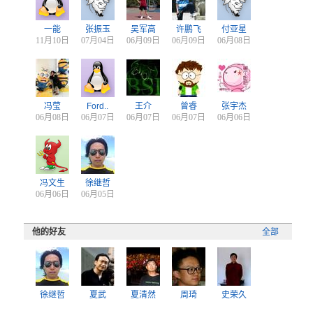
一能
张振玉
吴军高
许鹏飞
付亚星
11月10日
07月04日
06月09日
06月09日
06月08日
冯莹
Ford..
王介
曾睿
张宇杰
06月08日
06月07日
06月07日
06月07日
06月06日
冯文生
徐继哲
06月06日
06月05日
他的好友
全部
徐继哲
夏武
夏清然
周琦
史荣久