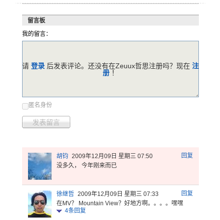
留言板
我的留言：
请
登录
后发表评论。还没有在Zeuux哲思注册吗？现在
注
册
！
匿名身份
发表留言
回复
胡钧
2009年12月09日 星期三 07:50
没多久， 今年刚来而已
回复
徐继哲
2009年12月09日 星期三 07:33
在MV？ Mountain View？好地方啊。。。。嘿嘿
4
条回复