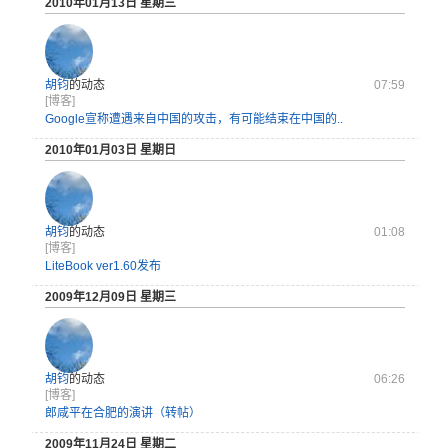
2010年01月13日 星期三
胡钧
的动态
07:59
[博客]
Google宣称遭遇来自中国的攻击，有可能结束在中国的..
2010年01月03日 星期日
胡钧
的动态
01:08
[博客]
LiteBook ver1.60发布
2009年12月09日 星期三
胡钧
的动态
06:26
[博客]
郎咸平在合肥的演讲（转帖）
2009年11月24日 星期二