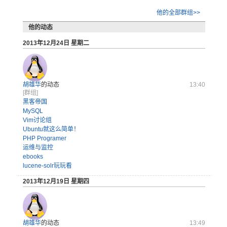
他的全部群组>>
他的动态
2013年12月24日 星期二
胡雄华
的动态
13:40
[群组]
黑客帝国
MySQL
Vim讨论组
Ubuntu就这么简单！
PHP Programer
运维与监控
ebooks
lucene-solr玩玩看
2013年12月19日 星期四
胡雄华
的动态
13:49