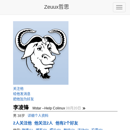
Zeuux哲思
Toggle
naviga
关注他
给他发消息
把他加为好友
李凌锋
Mstar --Help Colinux
08月20日
男 38岁
详细个人资料
2
人关注他
他关注2人
他有2个好友