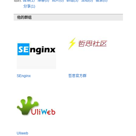
他的:
微博(1)
博客(0)
照片(0)
群组(3)
活动(0)
投票(0)
分享(1)
他的群组
SEnginx
哲思官方群
Uliweb