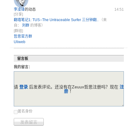
李凌锋
的动态
14:51
[分享]
翻墙笔记1: TUS--The Untraceable Surfer 三分钟翻..
（来
自：
刘群
的博客）
[群组]
哲思官方群
Uliweb
留言板
我的留言：
请
登录
后发表评论。还没有在Zeuux哲思注册吗？现在
注
册
！
匿名身份
发表留言