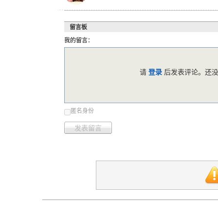
留言板
我的留言：
请
登录
后发表评论。还没
匿名身份
发表留言