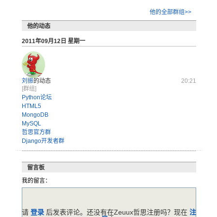
他的全部群组>>
他的动态
2011年09月12日 星期一
刘振
的动态
20:21
[群组]
Python论坛
HTML5
MongoDB
MySQL
哲思官方群
Django开发者群
留言板
我的留言：
请
登录
后发表评论。还没有在Zeuux哲思注册吗？现在
注