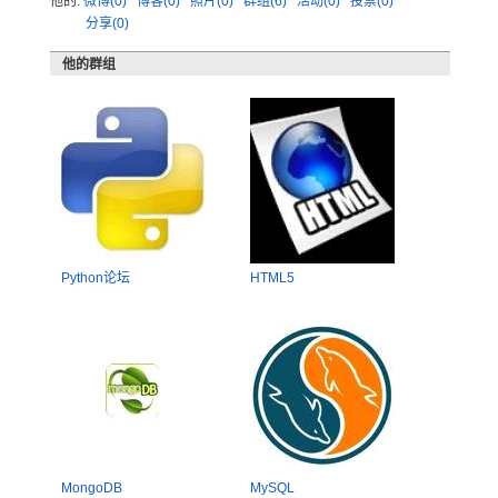
他的:
微博(0)
博客(0)
照片(0)
群组(6)
活动(0)
投票(0)
分享(0)
他的群组
Python论坛
HTML5
MongoDB
MySQL