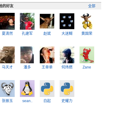
他的好友
全部
夏清然
孔建军
赵斌
大迷糊
黄国荣
马天才
潘多
王单单
何炜燃
Zane
张振玉
sean..
白起
史耀力