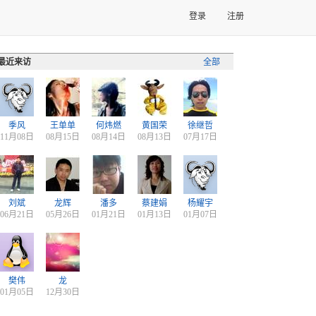
登录
注册
最近来访
全部
季风
王单单
何炜燃
黄国荣
徐继哲
11月08日
08月15日
08月14日
08月13日
07月17日
刘斌
龙辉
潘多
蔡建娟
杨耀宇
06月21日
05月26日
01月21日
01月13日
01月07日
樊伟
龙
01月05日
12月30日