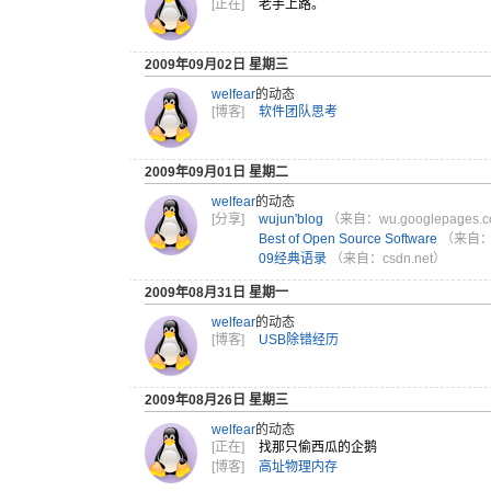
[正在]
老手上路。
2009年09月02日 星期三
welfear
的动态
[博客]
软件团队思考
2009年09月01日 星期二
welfear
的动态
[分享]
wujun'blog
（来自：wu.googlepages.
Best of Open Source Software
（来自：in
09经典语录
（来自：csdn.net）
2009年08月31日 星期一
welfear
的动态
[博客]
USB除错经历
2009年08月26日 星期三
welfear
的动态
[正在]
找那只偷西瓜的企鹅
[博客]
高址物理内存