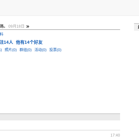
路。
09月18日
料
注14人
他有14个好友
5)
照片(0)
群组(0)
活动(0)
投票(0)
17:40