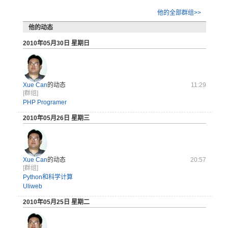
他的全部群组>>
他的动态
2010年05月30日 星期日
Xue Can
的动态
11:29
[群组]
PHP Programer
2010年05月26日 星期三
Xue Can
的动态
20:57
[群组]
Python和科学计算
Uliweb
2010年05月25日 星期二