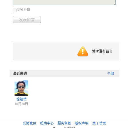
匿名身份
发表留言
暂时没有留言
最近来访
全部
徐继哲
10月30日
反馈意见
帮助中心
服务条款
版权声明
关于哲思