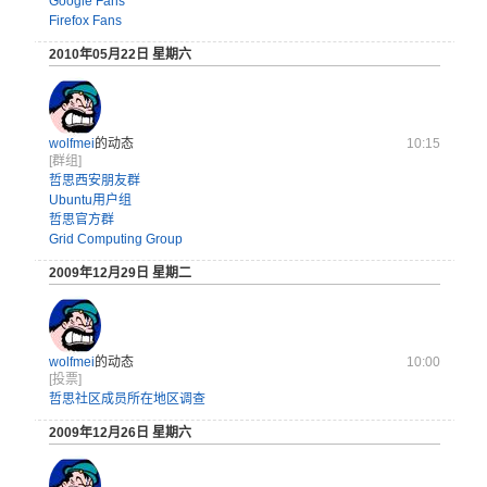
Google Fans
Firefox Fans
2010年05月22日 星期六
wolfmei
的动态
10:15
[群组]
哲思西安朋友群
Ubuntu用户组
哲思官方群
Grid Computing Group
2009年12月29日 星期二
wolfmei
的动态
10:00
[投票]
哲思社区成员所在地区调查
2009年12月26日 星期六