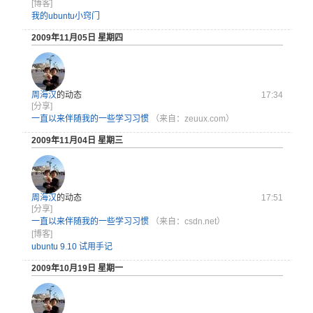
[博客]
我的ubuntu小窍门
2009年11月05日 星期四
周海汉
的动态
17:34
[分享]
一直以来伴随我的一些学习习惯
（来自：zeuux.com）
2009年11月04日 星期三
周海汉
的动态
17:51
[分享]
一直以来伴随我的一些学习习惯
（来自：csdn.net）
[博客]
ubuntu 9.10 试用手记
2009年10月19日 星期一