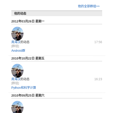
他的全部群组>>
他的动态
2012年03月26日 星期一
周海汉
的动态
17:56
[群组]
Android群
2010年10月22日 星期五
周海汉
的动态
16:23
[群组]
Python和科学计算
2010年09月25日 星期六