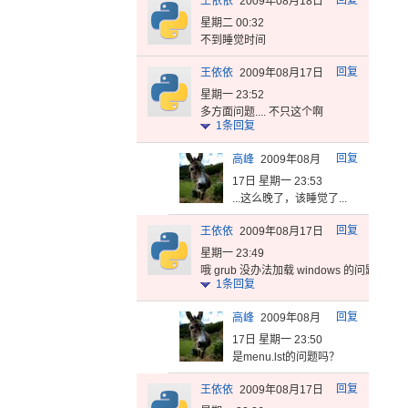
回复
王依依
2009年08月18日
星期二 00:32
不到睡觉时间
回复
王依依
2009年08月17日
星期一 23:52
多方面问题.... 不只这个啊
1
条回复
回复
高峰
2009年08月
17日 星期一 23:53
...这么晚了，该睡觉了...
回复
王依依
2009年08月17日
星期一 23:49
哦 grub 没办法加载 windows 的问题啊
1
条回复
回复
高峰
2009年08月
17日 星期一 23:50
是menu.lst的问题吗？
回复
王依依
2009年08月17日