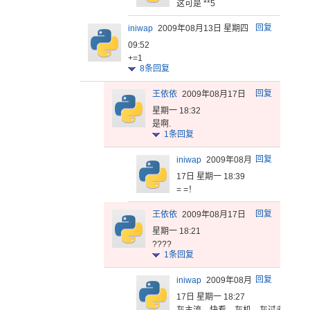
这可是 **5
回复
iniwap
2009年08月13日 星期四
09:52
+=1
8
条回复
回复
王依依
2009年08月17日
星期一 18:32
是啊.
1
条回复
回复
iniwap
2009年08月
17日 星期一 18:39
= =！
回复
王依依
2009年08月17日
星期一 18:21
????
1
条回复
回复
iniwap
2009年08月
17日 星期一 18:27