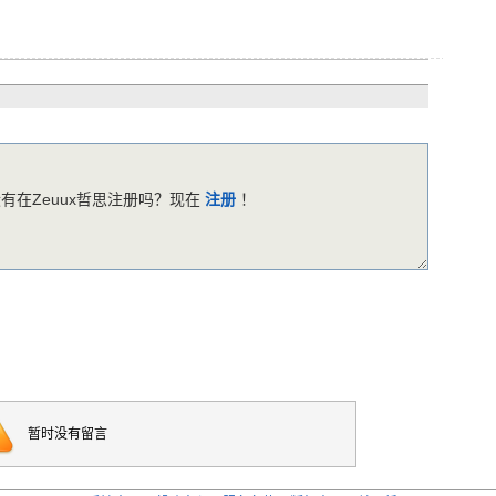
有在Zeuux哲思注册吗？现在
注册
！
暂时没有留言