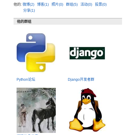
他的:
微博(2)
博客(1)
照片(0)
群组(5)
活动(0)
投票(0)
分享(1)
他的群组
Python论坛
Django开发者群