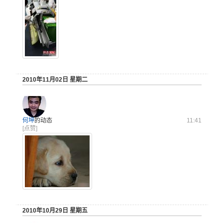
2010年11月02日 星期二
何坤
的动态
11:41
[点赞]
2010年10月29日 星期五