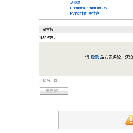
浏览器
Chrome/Chromium OS
Python和科学计算
留言板
我的留言：
请
登录
后发表评论。还没
匿名身份
发表留言