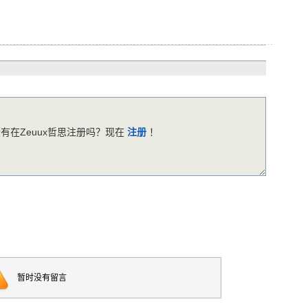
有在Zeuux哲思注册吗？现在
注册
！
暂时没有留言