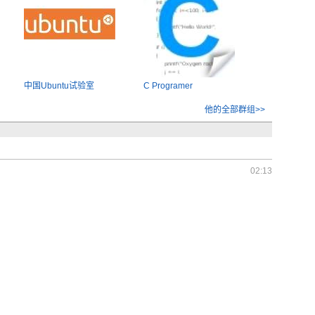
中国Ubuntu试验室
C Programer
他的全部群组>>
02:13