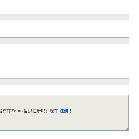
有在Zeuux哲思注册吗？现在
注册
！