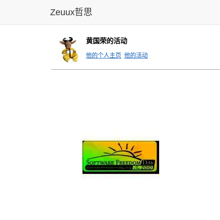
Zeuux哲思
黄国荣的活动
他的个人主页
他的活动