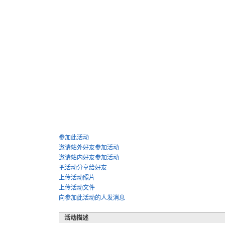
参加此活动
邀请站外好友参加活动
邀请站内好友参加活动
把活动分享给好友
上传活动照片
上传活动文件
向参加此活动的人发消息
活动描述