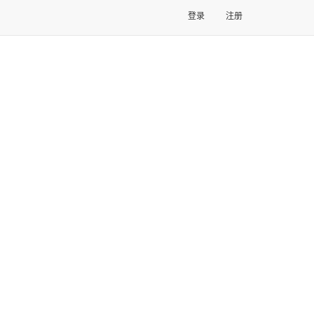
登录
注册