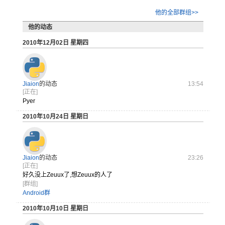
他的全部群组>>
他的动态
2010年12月02日 星期四
Jiaion
的动态
13:54
[正在]
Pyer
2010年10月24日 星期日
Jiaion
的动态
23:26
[正在]
好久没上Z
euux了
,想Zeu
ux的人了
[群组]
Android群
2010年10月10日 星期日