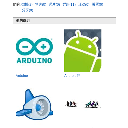
他的:
微博(2)
博客(0)
照片(0)
群组(11)
活动(0)
投票(0)
分享(0)
他的群组
Arduino
Android群