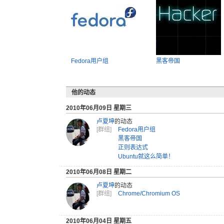
Fedora用户组
黑客帝国
他的动态
2010年06月09日 星期三
卢夏坤
的动态
[群组]
Fedora用户组
黑客帝国
正则表达式
Ubuntu就这么简单！
2010年06月08日 星期二
卢夏坤
的动态
[群组]
Chrome/Chromium OS
2010年06月04日 星期五