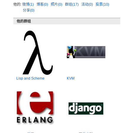
他的:
微博(1)
博客(0)
照片(0)
群组(17)
活动(0)
投票(10)
分享(0)
他的群组
Lisp and Scheme
KVM