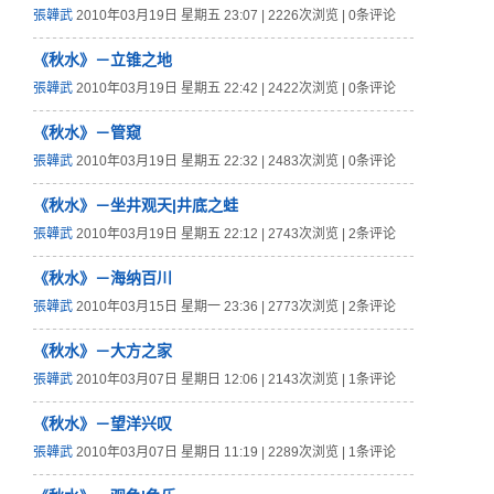
張韡武
2010年03月19日 星期五 23:07 | 2226次浏览 | 0条评论
《秋水》－立锥之地
張韡武
2010年03月19日 星期五 22:42 | 2422次浏览 | 0条评论
《秋水》－管窥
張韡武
2010年03月19日 星期五 22:32 | 2483次浏览 | 0条评论
《秋水》－坐井观天|井底之蛙
張韡武
2010年03月19日 星期五 22:12 | 2743次浏览 | 2条评论
《秋水》－海纳百川
張韡武
2010年03月15日 星期一 23:36 | 2773次浏览 | 2条评论
《秋水》－大方之家
張韡武
2010年03月07日 星期日 12:06 | 2143次浏览 | 1条评论
《秋水》－望洋兴叹
張韡武
2010年03月07日 星期日 11:19 | 2289次浏览 | 1条评论