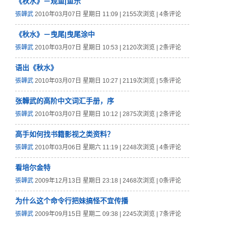
《秋水》－观鱼|鱼乐
張韡武
2010年03月07日 星期日 11:09 | 2155次浏览 | 4条评论
《秋水》－曳尾|曳尾涂中
張韡武
2010年03月07日 星期日 10:53 | 2120次浏览 | 2条评论
语出《秋水》
張韡武
2010年03月07日 星期日 10:27 | 2119次浏览 | 5条评论
张韡武的高阶中文词汇手册，序
張韡武
2010年03月07日 星期日 10:12 | 2875次浏览 | 2条评论
高手如何找书籍影视之类资料？
張韡武
2010年03月06日 星期六 11:19 | 2248次浏览 | 4条评论
看培尔金特
張韡武
2009年12月13日 星期日 23:18 | 2468次浏览 | 0条评论
为什么这个命令行把妹搞怪不宜传播
張韡武
2009年09月15日 星期二 09:38 | 2245次浏览 | 7条评论